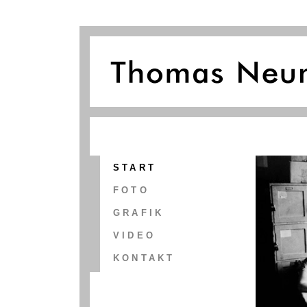
START
FOTO
GRAFIK
VIDEO
KONTAKT